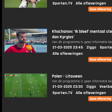
Sporten.TV
Alle afleveringen
Khachanov: ‘Ik bleef mentaal st
dan Kyrgios’
Van dit programma is geen informatie be
21-03-2025 23:45
Ziggo
Sporte
Alle afleveringen
Polen - Litouwen
Van dit programma is geen informatie be
21-03-2025 23:30
Ziggo
Voetba
Sporten.TV
Alle afleveringen