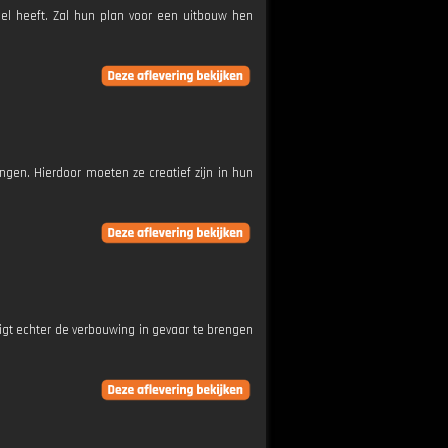
el heeft. Zal hun plan voor een uitbouw hen
en. Hierdoor moeten ze creatief zijn in hun
igt echter de verbouwing in gevaar te brengen