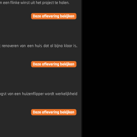
een flinke winst uit het project te halen.
renoveren van een huis dat al bijna klaar is,
gst van een huizenflipper wordt werkelijkheid