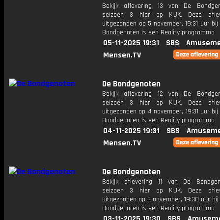
Bekijk aflevering 13 van De Bondge
seizoen 3 hier op KIJK. Deze aflev
uitgezonden op 5 november, 19:31 uur bi
Bondgenoten is een Reality programma
05-11-2025 19:31
SBS
Amuseme
Mensen.TV
De Bondgenoten
Bekijk aflevering 12 van De Bondge
seizoen 3 hier op KIJK. Deze aflev
uitgezonden op 4 november, 19:31 uur bi
Bondgenoten is een Reality programma
04-11-2025 19:31
SBS
Amuseme
Mensen.TV
De Bondgenoten
Bekijk aflevering 11 van De Bondge
seizoen 3 hier op KIJK. Deze aflev
uitgezonden op 3 november, 19:30 uur bi
Bondgenoten is een Reality programma
03-11-2025 19:30
SBS
Amuseme