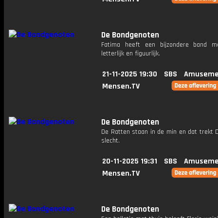
De Bondgenoten
Fatima heeft een bijzondere band m
letterlijk en figuurlijk.
21-11-2025 19:30
SBS
Amuseme
Mensen.TV
De Bondgenoten
De Ratten staan in de min en dat trekt 
slecht.
20-11-2025 19:31
SBS
Amuseme
Mensen.TV
De Bondgenoten