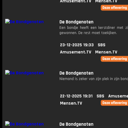
Amusement.TV
Mensen.TV
De Bondgenoten
Een bondje heeft een kerstdiner met zij
gewonnen. De rest moet toekijken.
23-12-2025 19:33
SBS
Amusement.TV
Mensen.TV
De Bondgenoten
Niemand is zeker van zijn plek in zijn bondj
22-12-2025 19:31
SBS
Amuseme
Mensen.TV
De Bondgenoten