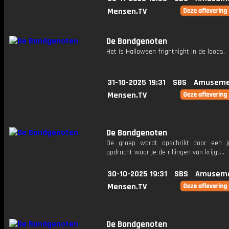
Mensen.TV
De Bondgenoten
Het is Halloween frightnight in de loods.
31-10-2025 19:31
SBS
Amuseme
Mensen.TV
De Bondgenoten
De groep wordt opschrikt door een j
opdracht waar je de rillingen van krijgt...
30-10-2025 19:31
SBS
Amuseme
Mensen.TV
De Bondgenoten