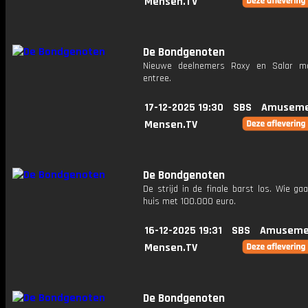
Mensen.TV
De Bondgenoten
Nieuwe deelnemers Roxy en Salar m
entree.
17-12-2025 19:30
SBS
Amuseme
Mensen.TV
De Bondgenoten
De strijd in de finale barst los. Wie ga
huis met 100.000 euro.
16-12-2025 19:31
SBS
Amuseme
Mensen.TV
De Bondgenoten