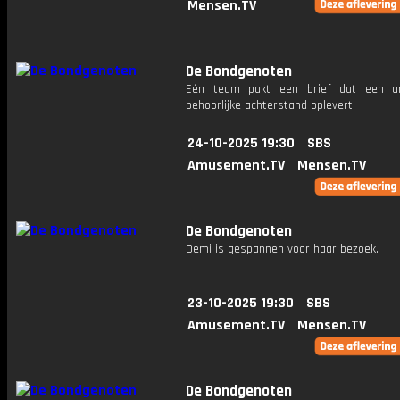
Mensen.TV
De Bondgenoten
Eén team pakt een brief dat een a
behoorlijke achterstand oplevert.
24-10-2025 19:30
SBS
Amusement.TV
Mensen.TV
De Bondgenoten
Demi is gespannen voor haar bezoek.
23-10-2025 19:30
SBS
Amusement.TV
Mensen.TV
De Bondgenoten