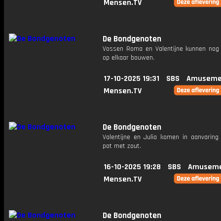
Mensen.TV
De Bondgenoten
Vossen Roma en Valentijne kunnen nog 
op elkaar bouwen.
17-10-2025 19:31
SBS
Amuseme
Mensen.TV
De Bondgenoten
Valentijne en Julia komen in aanvaring
pot met zout.
16-10-2025 19:28
SBS
Amuseme
Mensen.TV
De Bondgenoten