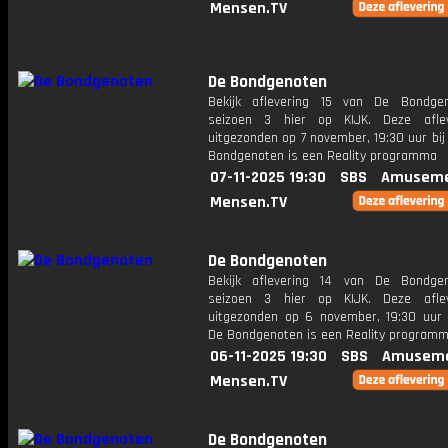
Mensen.TV
De Bondgenoten
Bekijk aflevering 15 van De Bondge
seizoen 3 hier op KIJK. Deze aflev
uitgezonden op 7 november, 19:30 uur bi
Bondgenoten is een Reality programma
07-11-2025 19:30
SBS
Amuseme
Mensen.TV
De Bondgenoten
Bekijk aflevering 14 van De Bondge
seizoen 3 hier op KIJK. Deze aflev
uitgezonden op 6 november, 19:30 uur 
De Bondgenoten is een Reality program
06-11-2025 19:30
SBS
Amuseme
Mensen.TV
De Bondgenoten