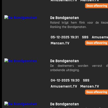
Amusement.TV
Mensen.TV
De Bondgenoten
Roland krijgt hem flink voor de kieze
Ranking the Bondgenoten.
05-12-2025 19:31
SBS
Amuseme
Mensen.TV
De Bondgenoten
De deelnemers worden verrast d
onbekende uitdaging.
04-12-2025 19:30
SBS
Amusement.TV
Mensen.TV
De Bondgenoten