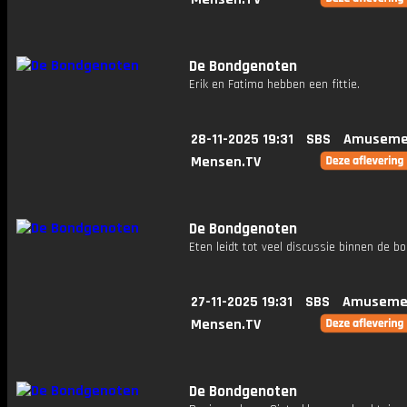
De Bondgenoten
Erik en Fatima hebben een fittie.
28-11-2025 19:31
SBS
Amuseme
Mensen.TV
De Bondgenoten
Eten leidt tot veel discussie binnen de bo
27-11-2025 19:31
SBS
Amuseme
Mensen.TV
De Bondgenoten