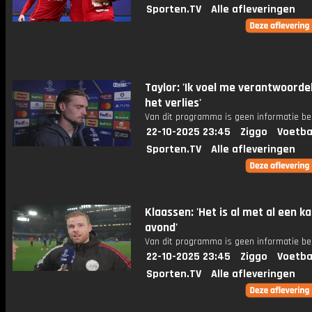
Sporten.TV
Alle afleveringen
Taylor: 'Ik voel me verantwoordel
het verlies'
Van dit programma is geen informatie be
22-10-2025 23:45
Ziggo
Voetba
Sporten.TV
Alle afleveringen
Klaassen: 'Het is al met al een k
avond'
Van dit programma is geen informatie be
22-10-2025 23:45
Ziggo
Voetba
Sporten.TV
Alle afleveringen