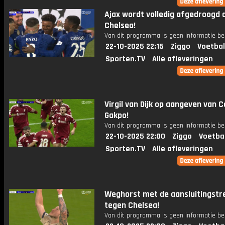
Ajax wordt volledig afgedroogd 
Chelsea!
Van dit programma is geen informatie be
22-10-2025 22:15
Ziggo
Voetbal
Sporten.TV
Alle afleveringen
Virgil van Dijk op aangeven van 
Gakpo!
Van dit programma is geen informatie be
22-10-2025 22:00
Ziggo
Voetba
Sporten.TV
Alle afleveringen
Weghorst met de aansluitingstr
tegen Chelsea!
Van dit programma is geen informatie be