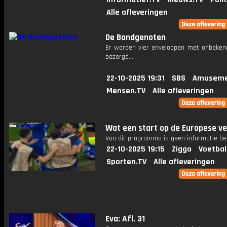
Alle afleveringen
De Bondgenoten
Er worden vier enveloppen met onbeken
bezorgd...
22-10-2025 19:31
SBS
Amuseme
Mensen.TV
Alle afleveringen
Wat een start op de Europese ve
Van dit programma is geen informatie be
22-10-2025 19:15
Ziggo
Voetbal
Sporten.TV
Alle afleveringen
Eva: Afl. 31