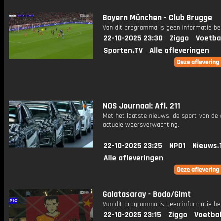
Bayern München - Club Brugge
Van dit programma is geen informatie be
22-10-2025 23:30
Ziggo
Voetba
Sporten.TV
Alle afleveringen
NOS Journaal: Afl. 211
Met het laatste nieuws, de sport van de
actuele weersverwachting.
22-10-2025 23:25
NPO1
Nieuws.
Alle afleveringen
Galatasaray - Bodo/Glmt
Van dit programma is geen informatie be
22-10-2025 23:15
Ziggo
Voetbal