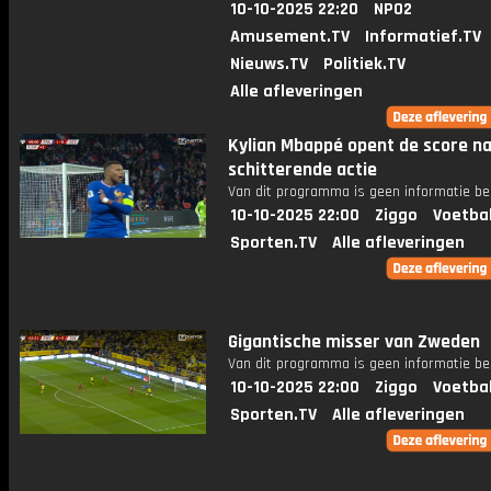
10-10-2025 22:20
NPO2
Amusement.TV
Informatief.TV
Nieuws.TV
Politiek.TV
Alle afleveringen
Kylian Mbappé opent de score n
schitterende actie
Van dit programma is geen informatie be
10-10-2025 22:00
Ziggo
Voetba
Sporten.TV
Alle afleveringen
Gigantische misser van Zweden
Van dit programma is geen informatie be
10-10-2025 22:00
Ziggo
Voetba
Sporten.TV
Alle afleveringen