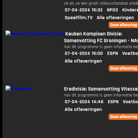
ze als ze een groot milieuschandaal ontd
07-04-2024 15:32
NPO3
Kinder
Speelfilm.TV
Alle afleveringen
Keuken Kampioen Divisie:
Samenvatting FC Groningen - NA
Van dit programma is geen informatie be
07-04-2024 15:00
ESPN
Voetba
Alle afleveringen
Eredivisie: Samenvatting Vitesse 
Van dit programma is geen informatie be
07-04-2024 14:46
ESPN
Voetba
Alle afleveringen