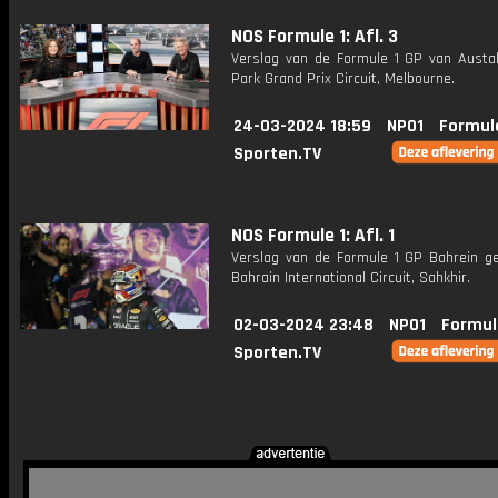
NOS Formule 1: Afl. 3
Verslag van de Formule 1 GP van Austali
Park Grand Prix Circuit, Melbourne.
24-03-2024 18:59
NPO1
Formul
Sporten.TV
NOS Formule 1: Afl. 1
Verslag van de Formule 1 GP Bahrein g
Bahrain International Circuit, Sahkhir.
02-03-2024 23:48
NPO1
Formul
Sporten.TV