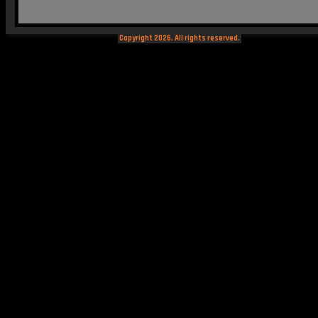
Copyright 2026. All rights reserved.