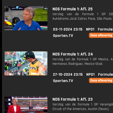
NOS Formule 1: Afl. 25
Verslag van de Formule 1 GP Sã
Autódromo José Calros Pace, São Paulo.
03-11-2024 23:15
NPO1
Formule
Sporten.TV
NOS Formule 1: Afl. 24
Verslag van de Formule 1 GP Mexico, 
Hermanos Rodríguez, Mexico-Stad.
27-10-2024 23:15
NPO1
Formule
Sporten.TV
NOS Formule 1: Afl. 23
Verslag van de Formule 1 GP Verenigd
Circuit of the Americas, Austin (Texas).