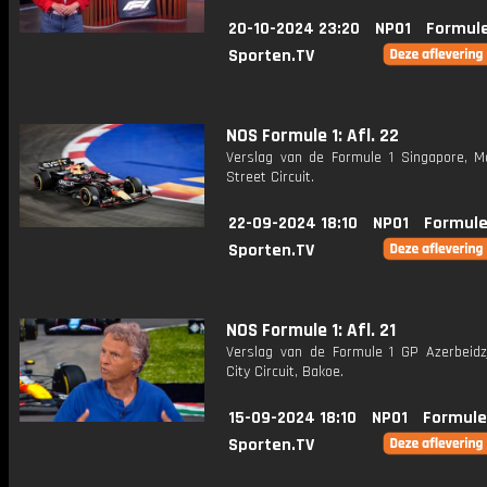
20-10-2024 23:20
NPO1
Formule
Sporten.TV
NOS Formule 1: Afl. 22
Verslag van de Formule 1 Singapore, M
Street Circuit.
22-09-2024 18:10
NPO1
Formule
Sporten.TV
NOS Formule 1: Afl. 21
Verslag van de Formule 1 GP Azerbeidz
City Circuit, Bakoe.
15-09-2024 18:10
NPO1
Formule
Sporten.TV