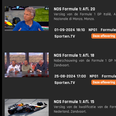
NOS Formule 1: Afl. 20
Verslag van de Formule 1 GP Italië, 
Nazionale di Monza, Monza.
01-09-2024 18:10
NPO1
Formule
Sporten.TV
NOS Formule 1: Afl. 18
Nabeschouwing van de Formule 1 GP N
Zandvoort.
25-08-2024 17:00
NPO1
Formule
Sporten.TV
NOS Formule 1: Afl. 15
Verslag van de kwalificatie van de For
Nederland, Zandvoort.