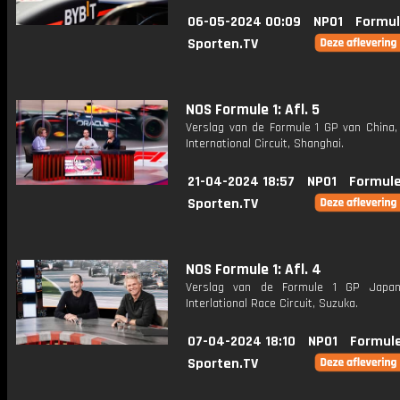
06-05-2024 00:09
NPO1
Formul
Sporten.TV
NOS Formule 1: Afl. 5
Verslag van de Formule 1 GP van China,
International Circuit, Shanghai.
21-04-2024 18:57
NPO1
Formule
Sporten.TV
NOS Formule 1: Afl. 4
Verslag van de Formule 1 GP Japan
Interlational Race Circuit, Suzuka.
07-04-2024 18:10
NPO1
Formule
Sporten.TV