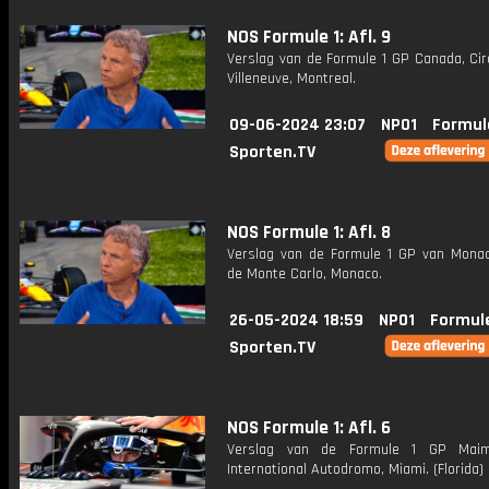
NOS Formule 1: Afl. 9
Verslag van de Formule 1 GP Canada, Circ
Villeneuve, Montreal.
09-06-2024 23:07
NPO1
Formul
Sporten.TV
NOS Formule 1: Afl. 8
Verslag van de Formule 1 GP van Monaco
de Monte Carlo, Monaco.
26-05-2024 18:59
NPO1
Formul
Sporten.TV
NOS Formule 1: Afl. 6
Verslag van de Formule 1 GP Maim
International Autodromo, Miami. (Florida)