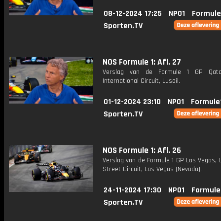
08-12-2024 17:25
NPO1
Formule
Sporten.TV
NOS Formule 1: Afl. 27
Verslag van de Formule 1 GP Qatar
International Circuit, Lusail.
01-12-2024 23:10
NPO1
Formule
Sporten.TV
NOS Formule 1: Afl. 26
Verslag van de Formule 1 GP Las Vegas, 
Street Circuit, Las Vegas (Nevada).
24-11-2024 17:30
NPO1
Formule
Sporten.TV