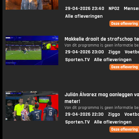
29-04-2026 23:40
NPO2
Mense
Alle afleveringen
Makkelie draait de strafschop te
Van dit programma is geen informatie be
29-04-2026 23:00
Ziggo
Voetba
Sporten.TV
Alle afleveringen
Julián Álvarez mag aanleggen va
meter!
Van dit programma is geen informatie be
29-04-2026 22:30
Ziggo
Voetba
Sporten.TV
Alle afleveringen