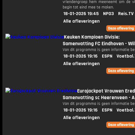
vriendengroep hem meeneemt om de vi
begin tot eind mee te maken.
18-01-2026 19:45
NPO3
Reis.TV
Alle afleveringen
Keuken Kampioen Divisie:
Samenvatting FC Eindhoven - Wil
Van dit programma is geen informatie be
18-01-2026 19:16
ESPN
Voetbal.
Alle afleveringen
Eurojackpot Vrouwen Eredi
Samenvatting sc Heerenveen - A
Van dit programma is geen informatie be
18-01-2026 19:16
ESPN
Voetbal.
Alle afleveringen