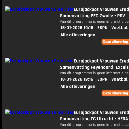
Eurojackpot Vrouwen Eredi
Samenvatting PEC Zwolle - PSV
Van dit programma is geen informatie be
18-01-2026 19:16
ESPN
Voetbal.
Alle afleveringen
Eurojackpot Vrouwen Eredi
Samenvatting Feyenoord -Excels
Van dit programma is geen informatie be
18-01-2026 19:16
ESPN
Voetbal.
Alle afleveringen
Eurojackpot Vrouwen Eredi
Samenvatting FC Utrecht - HERA
Van dit programma is geen informatie be