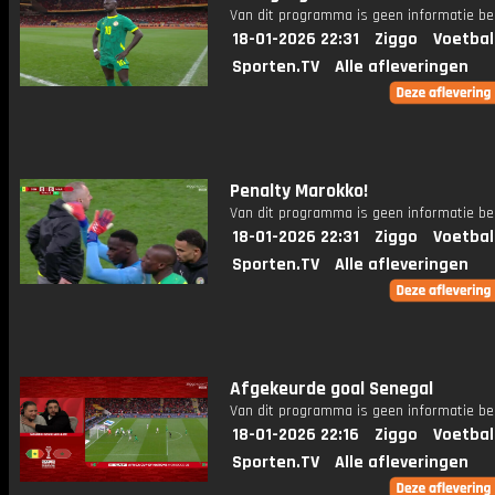
Van dit programma is geen informatie be
18-01-2026 22:31
Ziggo
Voetbal
Sporten.TV
Alle afleveringen
Penalty Marokko!
Van dit programma is geen informatie be
18-01-2026 22:31
Ziggo
Voetbal
Sporten.TV
Alle afleveringen
Afgekeurde goal Senegal
Van dit programma is geen informatie be
18-01-2026 22:16
Ziggo
Voetbal
Sporten.TV
Alle afleveringen