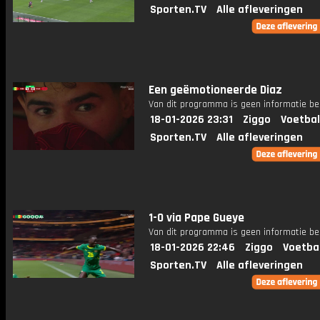
Sporten.TV
Alle afleveringen
Een geëmotioneerde Diaz
Van dit programma is geen informatie be
18-01-2026 23:31
Ziggo
Voetbal
Sporten.TV
Alle afleveringen
1-0 via Pape Gueye
Van dit programma is geen informatie be
18-01-2026 22:46
Ziggo
Voetba
Sporten.TV
Alle afleveringen