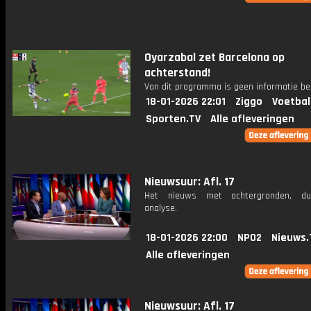
Oyarzabal zet Barcelona op
achterstand!
Van dit programma is geen informatie be
18-01-2026 22:01
Ziggo
Voetbal
Sporten.TV
Alle afleveringen
Nieuwsuur: Afl. 17
Het nieuws met achtergronden, du
analyse.
18-01-2026 22:00
NPO2
Nieuws.
Alle afleveringen
Nieuwsuur: Afl. 17