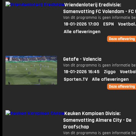
Vriendenloterij Eredivisie:
Samenvatting FC Volendam - FC 
Van dit programma is geen informatie be
18-01-2026 17:00
ESPN
Voetbal
Alle afleveringen
Getafe - Valencia
Van dit programma is geen informatie be
18-01-2026 16:45
Ziggo
Voetba
Sporten.TV
Alle afleveringen
Keuken Kampioen Divisie:
Samenvatting Almere City - De
Graafschap
Van dit programma is geen informatie be