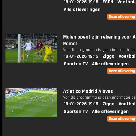
18-01-2026 19:16
ESPN
Voetbal.
Alle afleveringen
Malen opent zijn rekening voor 
Roma!
Van dit programma is geen informatie be
18-01-2026 19:15
Ziggo
Voetbal
Sporten.TV
Alle afleveringen
Atletico Madrid Alaves
Van dit programma is geen informatie be
18-01-2026 19:15
Ziggo
Voetbal
Sporten.TV
Alle afleveringen