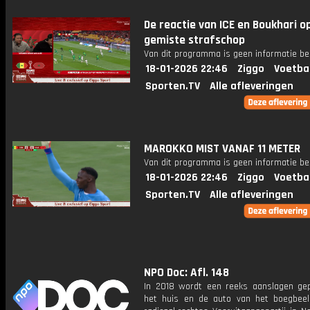
De reactie van ICE en Boukhari o
gemiste strafschop
Van dit programma is geen informatie be
18-01-2026 22:46
Ziggo
Voetba
Sporten.TV
Alle afleveringen
MAROKKO MIST VANAF 11 METER
Van dit programma is geen informatie be
18-01-2026 22:46
Ziggo
Voetba
Sporten.TV
Alle afleveringen
NPO Doc: Afl. 148
In 2018 wordt een reeks aanslagen ge
het huis en de auto van het boegbee