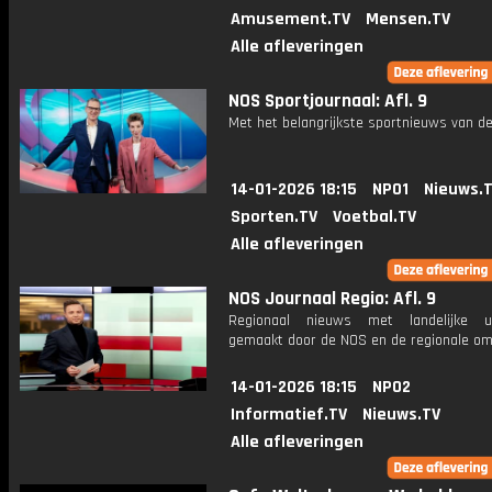
Amusement.TV
Mensen.TV
Alle afleveringen
NOS Sportjournaal: Afl. 9
Met het belangrijkste sportnieuws van de
14-01-2026 18:15
NPO1
Nieuws.
Sporten.TV
Voetbal.TV
Alle afleveringen
NOS Journaal Regio: Afl. 9
Regionaal nieuws met landelijke uit
gemaakt door de NOS en de regionale om
14-01-2026 18:15
NPO2
Informatief.TV
Nieuws.TV
Alle afleveringen