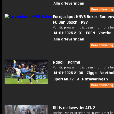
Alle afleveringen
Eurojackpot KNVB Beker: Samenv
FC Den Bosch - PSV
Van dit programma is geen informatie be
14-01-2026 21:31
ESPN
Voetbal.
Alle afleveringen
Napoli - Parma
Van dit programma is geen informatie be
14-01-2026 21:30
Ziggo
Voetbal
Sporten.TV
Alle afleveringen
Dit is de kwestie: Afl. 2
Rachel Rosier groeide op in een Amerika