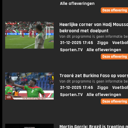
Alle afleveringen
Heerlijke corner van Hadj Mouss
bekroond met doelpunt
Van dit programma is geen informatie be
31-12-2025 17:46
Ziggo
Voetbal
Sporten.TV
Alle afleveringen
Traoré zet Burkina Faso op voor
Van dit programma is geen informatie be
31-12-2025 17:46
Ziggo
Voetbal
Sporten.TV
Alle afleveringen
Martin Garrix: Brazil is treating 