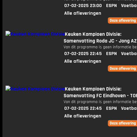
07-02-2025 23:00
ESPN
Voetba
Alle afleveringen
Keuken Kampioen Divisie:
Samenvatting Roda JC - Jong AZ
Van dit programma is geen informatie be
07-02-2025 22:45
ESPN
Voetba
Alle afleveringen
Keuken Kampioen Divisie:
Samenvatting FC Eindhoven - TO
Van dit programma is geen informatie be
07-02-2025 22:45
ESPN
Voetba
Alle afleveringen