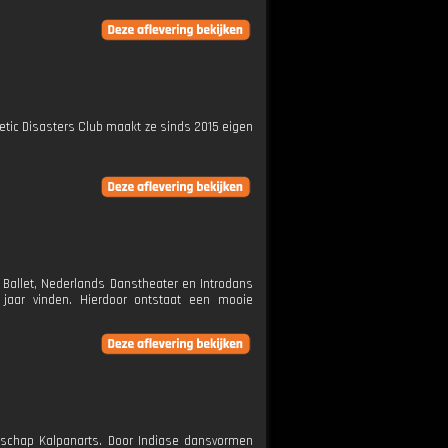
tic Disasters Club maakt ze sinds 2015 eigen
 Ballet, Nederlands Danstheater en Introdans
jaar vinden. Hierdoor ontstaat een mooie
elschap Kalpanarts. Door Indiase dansvormen