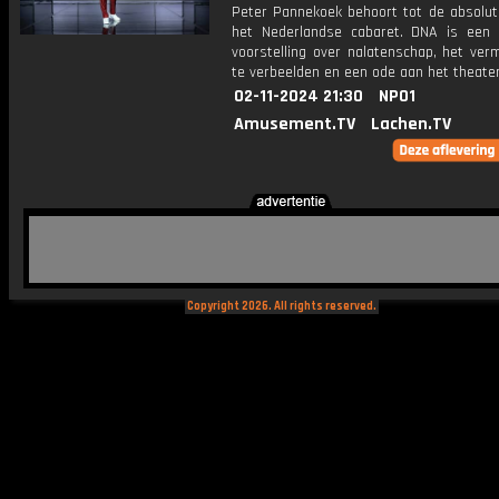
Peter Pannekoek behoort tot de absolut
het Nederlandse cabaret. DNA is een 
voorstelling over nalatenschap, het ve
te verbeelden en een ode aan het theater
02-11-2024 21:30
NPO1
Amusement.TV
Lachen.TV
Copyright 2026. All rights reserved.