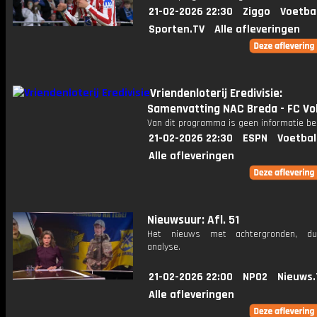
21-02-2026 22:30
Ziggo
Voetba
Sporten.TV
Alle afleveringen
Vriendenloterij Eredivisie:
Samenvatting NAC Breda - FC V
Van dit programma is geen informatie be
21-02-2026 22:30
ESPN
Voetbal
Alle afleveringen
Nieuwsuur: Afl. 51
Het nieuws met achtergronden, du
analyse.
21-02-2026 22:00
NPO2
Nieuws.
Alle afleveringen