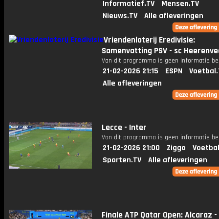
Informatief.TV
Mensen.TV
Nieuws.TV
Alle afleveringen
Vriendenloterij Eredivisie:
Samenvatting PSV - sc Heerenve
Van dit programma is geen informatie be
21-02-2026 21:15
ESPN
Voetbal.
Alle afleveringen
Lecce - Inter
Van dit programma is geen informatie be
21-02-2026 21:00
Ziggo
Voetbal
Sporten.TV
Alle afleveringen
Finale ATP Qatar Open: Alcaraz - 