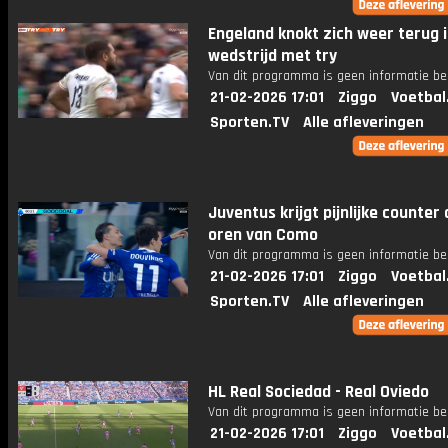
Engeland knokt zich weer terug i
wedstrijd met try
Van dit programma is geen informatie be
21-02-2026 17:01
Ziggo
Voetbal
Sporten.TV
Alle afleveringen
Juventus krijgt pijnlijke counter
oren van Como
Van dit programma is geen informatie be
21-02-2026 17:01
Ziggo
Voetbal
Sporten.TV
Alle afleveringen
HL Real Sociedad - Real Oviedo
Van dit programma is geen informatie be
21-02-2026 17:01
Ziggo
Voetbal