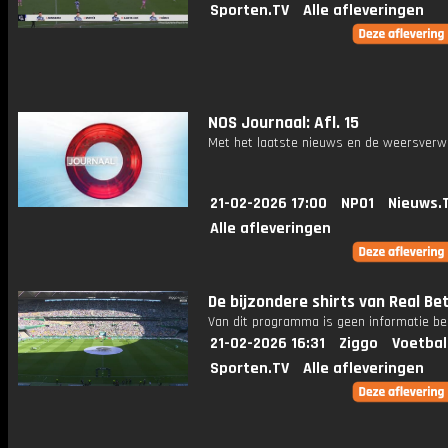
Sporten.TV
Alle afleveringen
NOS Journaal: Afl. 15
Met het laatste nieuws en de weersverw
21-02-2026 17:00
NPO1
Nieuws.
Alle afleveringen
De bijzondere shirts van Real Bet
Van dit programma is geen informatie be
21-02-2026 16:31
Ziggo
Voetbal
Sporten.TV
Alle afleveringen