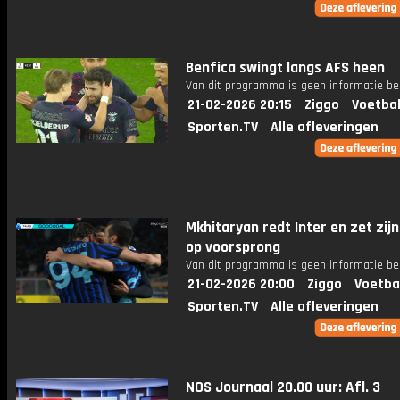
Benfica swingt langs AFS heen
Van dit programma is geen informatie be
21-02-2026 20:15
Ziggo
Voetbal
Sporten.TV
Alle afleveringen
Mkhitaryan redt Inter en zet zijn
op voorsprong
Van dit programma is geen informatie be
21-02-2026 20:00
Ziggo
Voetba
Sporten.TV
Alle afleveringen
NOS Journaal 20.00 uur: Afl. 3