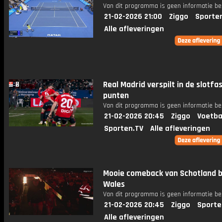
Van dit programma is geen informatie be
21-02-2026 21:00
Ziggo
Sporte
Alle afleveringen
Real Madrid verspilt in de slotfa
punten
Van dit programma is geen informatie be
21-02-2026 20:45
Ziggo
Voetba
Sporten.TV
Alle afleveringen
Mooie comeback van Schotland b
Wales
Van dit programma is geen informatie be
21-02-2026 20:45
Ziggo
Sporte
Alle afleveringen