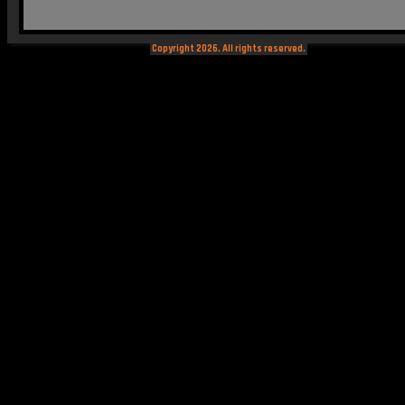
Copyright 2026. All rights reserved.